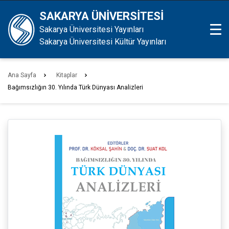
SAKARYA ÜNİVERSİTESİ
Sakarya Üniversitesi Yayınları
Sakarya Üniversitesi Kültür Yayınları
Ana Sayfa
Kitaplar
Bağımsızlığın 30. Yılında Türk Dünyası Analizleri